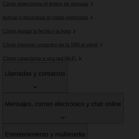
Cómo seleccionar el timbre de llamada
Activar o desactivar el modo silencioso
Cómo ajustar la fecha y la hora
Cómo importar contactos de la SIM al móvil
Cómo conectarse a una red Wi-Fi
Llamadas y contactos
Mensajes, correo electrónico y chat online
Entretenimiento y multimedia