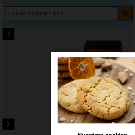
Busca por problema o tema
Nuestras cookies