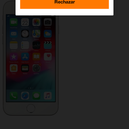
Rechazar