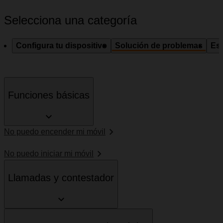
Selecciona una categoría
Configura tu dispositivo
Solución de problemas
Esp
Funciones básicas
No puedo encender mi móvil
No puedo iniciar mi móvil
Llamadas y contestador