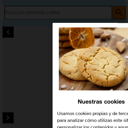
Busca por problema o tema
Nuestras cookies
Usamos cookies propias y de terc
para analizar cómo utilizas este si
personalizar los contenidos y anu