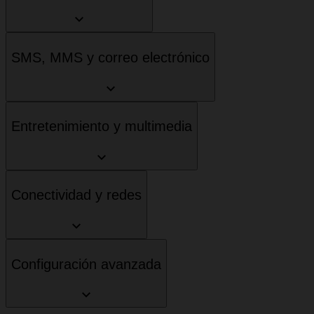
SMS, MMS y correo electrónico
Entretenimiento y multimedia
Conectividad y redes
Configuración avanzada