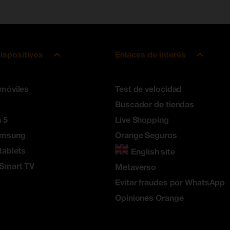
ispositivos
Enlaces de interés
 móviles
Test de velocidad
Buscador de tiendas
 5
Live Shopping
amsung
Orange Seguros
tablets
English site
 Smart TV
Metaverso
Evitar fraudes por WhatsApp
Opiniones Orange