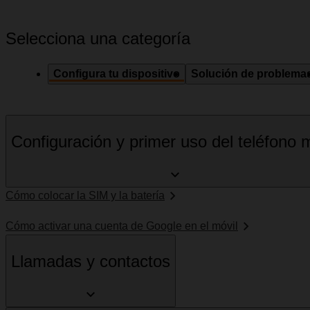
Selecciona una categoría
Configura tu dispositivo
Solución de problema
Configuración y primer uso del teléfono m
Cómo colocar la SIM y la batería
Cómo activar una cuenta de Google en el móvil
Llamadas y contactos