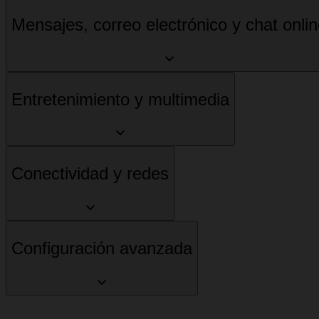
Mensajes, correo electrónico y chat onli
Entretenimiento y multimedia
Conectividad y redes
Configuración avanzada