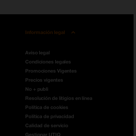
Información legal
Aviso legal
Condiciones legales
Promociones Vigentes
Precios vigentes
No + publi
Resolución de litigios en línea
Política de cookies
Política de privacidad
Calidad de servicio
Gestionar UTIQ