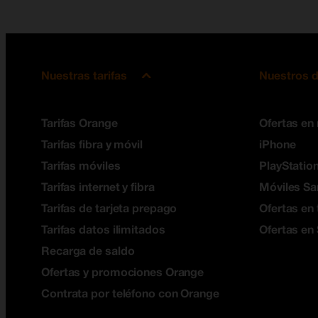
Nuestras tarifas
Nuestros d
Tarifas Orange
Ofertas en
Tarifas fibra y móvil
iPhone
Tarifas móviles
PlayStation
Tarifas internet y fibra
Móviles S
Tarifas de tarjeta prepago
Ofertas en 
Tarifas datos ilimitados
Ofertas en
Recarga de saldo
Ofertas y promociones Orange
Contrata por teléfono con Orange