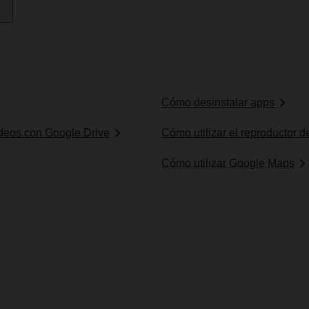
Cómo desinstalar apps
ídeos con Google Drive
Cómo utilizar el reproductor 
Cómo utilizar Google Maps