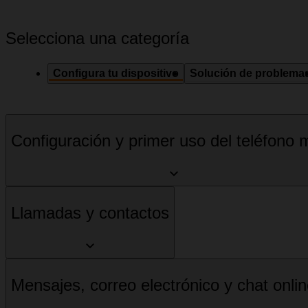
Selecciona una categoría
Configura tu dispositivo
Solución de problema
Configuración y primer uso del teléfono m
Llamadas y contactos
Mensajes, correo electrónico y chat onli