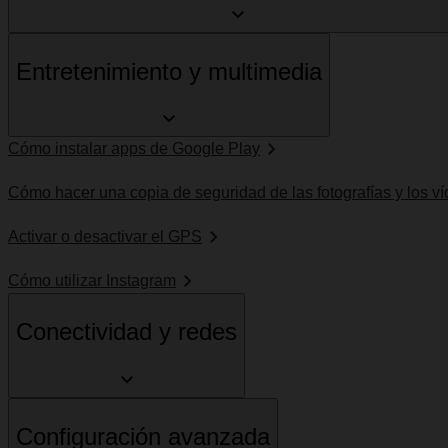
Entretenimiento y multimedia
Cómo instalar apps de Google Play
Cómo hacer una copia de seguridad de las fotografías y los v
Activar o desactivar el GPS
Cómo utilizar Instagram
Conectividad y redes
Configuración avanzada