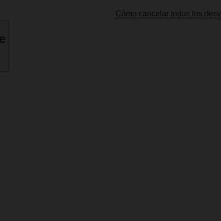
Cómo cancelar todos los desv
ne