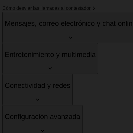
Cómo desviar las llamadas al contestador
Mensajes, correo electrónico y chat onli
Entretenimiento y multimedia
Conectividad y redes
Configuración avanzada