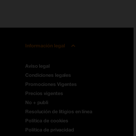
Información legal
Aviso legal
Condiciones legales
Promociones Vigentes
Precios vigentes
No + publi
Resolución de litigios en línea
Política de cookies
Política de privacidad