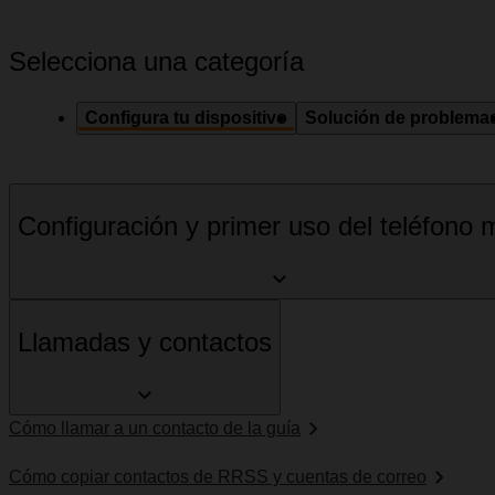
Selecciona una categoría
Configura tu dispositivo
Solución de problema
Configuración y primer uso del teléfono m
Llamadas y contactos
Cómo llamar a un contacto de la guía
Cómo copiar contactos de RRSS y cuentas de correo