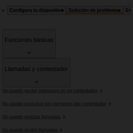
Configura tu dispositivo
Solución de problemas
Esp
Funciones básicas
Llamadas y contestador
No puedo recibir mensajes en mi contestador
No puedo escuchar los mensajes del contestador
No puedo realizar llamadas
No puedo recibir llamadas