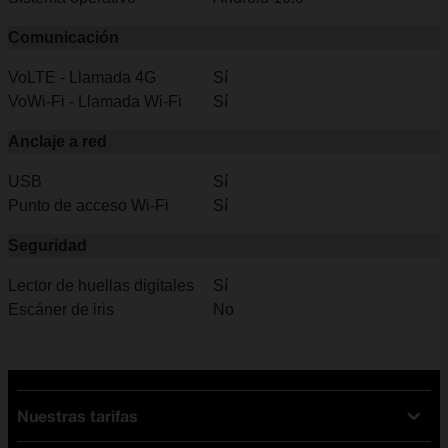
Comunicación
VoLTE - Llamada 4G
Sí
VoWi-Fi - Llamada Wi-Fi
Sí
Anclaje a red
USB
Sí
Punto de acceso Wi-Fi
Sí
Seguridad
Lector de huellas digitales
Sí
Escáner de iris
No
Nuestras tarifas