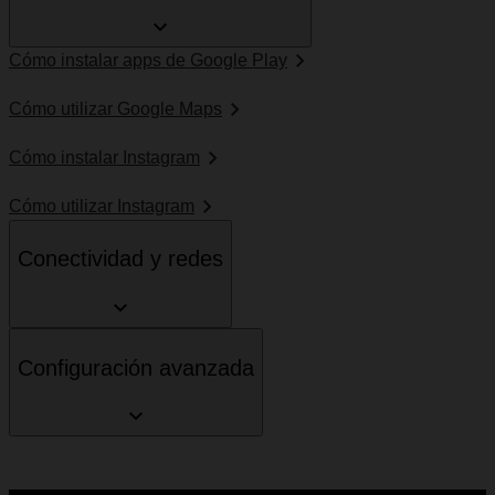
Cómo instalar apps de Google Play
Cómo utilizar Google Maps
Cómo instalar Instagram
Cómo utilizar Instagram
Conectividad y redes
Configuración avanzada