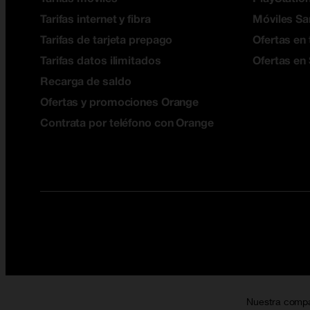
Tarifas internet y fibra
Móviles S
Tarifas de tarjeta prepago
Ofertas en 
Tarifas datos ilimitados
Ofertas en
Recarga de saldo
Ofertas y promociones Orange
Contrata por teléfono con Orange
Nuestra comp