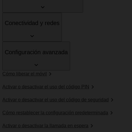
Conectividad y redes
Configuración avanzada
Cómo liberar el móvil
Activar o desactivar el uso del código PIN
Activar o desactivar el uso del código de seguridad
Cómo restablecer la configuración predeterminada
Activar o desactivar la llamada en espera