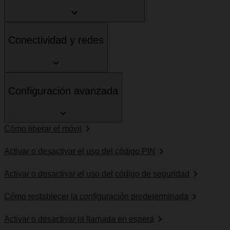
Conectividad y redes
Configuración avanzada
Cómo liberar el móvil
Activar o desactivar el uso del código PIN
Activar o desactivar el uso del código de seguridad
Cómo restablecer la configuración predeterminada
Activar o desactivar la llamada en espera