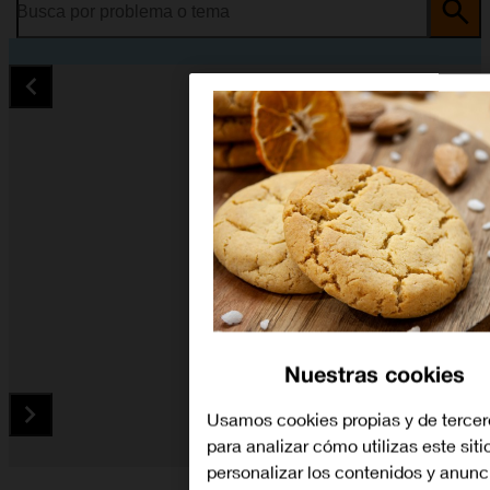
Busca por problema o tema
Nuestras cookies
Usamos cookies propias y de tercer
para analizar cómo utilizas este siti
personalizar los contenidos y anunc
Diapositiva 1 de 5. Samsung Galaxy A70 - Black - imagen 1