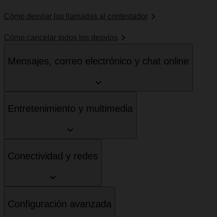
Cómo desviar las llamadas al contestador
Cómo cancelar todos los desvíos
Mensajes, correo electrónico y chat online
Entretenimiento y multimedia
Conectividad y redes
Configuración avanzada