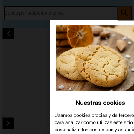
Busca por problema o tema
Nuestras cookies
Usamos cookies propias y de tercero
para analizar cómo utilizas este sitio
personalizar los contenidos y anunci