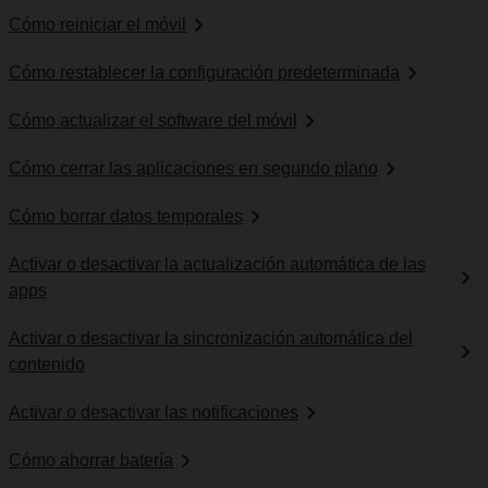
Cómo reiniciar el móvil
Cómo restablecer la configuración predeterminada
Cómo actualizar el software del móvil
Cómo cerrar las aplicaciones en segundo plano
Cómo borrar datos temporales
Activar o desactivar la actualización automática de las
apps
Activar o desactivar la sincronización automática del
contenido
Activar o desactivar las notificaciones
Cómo ahorrar batería