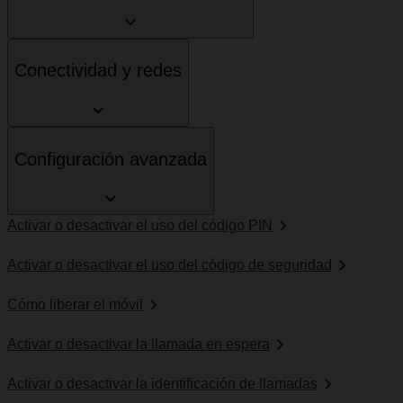
Conectividad y redes
Configuración avanzada
Activar o desactivar el uso del código PIN
Activar o desactivar el uso del código de seguridad
Cómo liberar el móvil
Activar o desactivar la llamada en espera
Activar o desactivar la identificación de llamadas