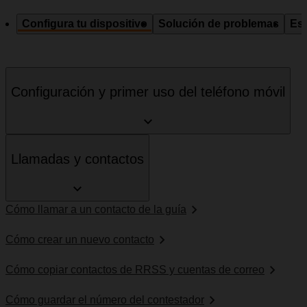
Configura tu dispositivo
Solución de problemas
Esp
Configuración y primer uso del teléfono móvil
Llamadas y contactos
Cómo llamar a un contacto de la guía
Cómo crear un nuevo contacto
Cómo copiar contactos de RRSS y cuentas de correo
Cómo guardar el número del contestador