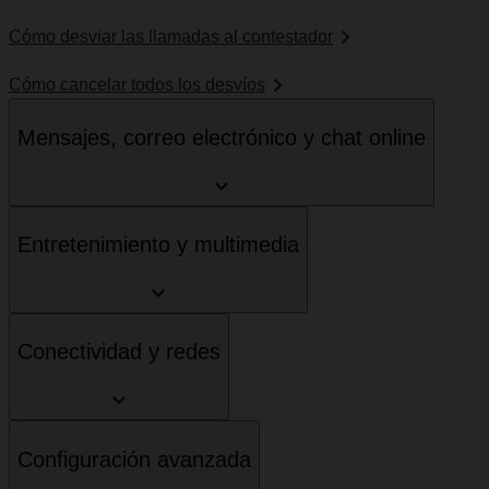
Cómo desviar las llamadas al contestador
Cómo cancelar todos los desvíos
Mensajes, correo electrónico y chat online
Entretenimiento y multimedia
Conectividad y redes
Configuración avanzada